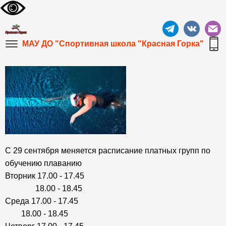
МАУ ДО "Спортивная школа "Красная Горка"
С 29 сентября меняется расписание платных групп по
обучению плаванию
Вторник 17.00 - 17.45
18.00 - 18.45
Среда 17.00 - 17.45
18.00 - 18.45