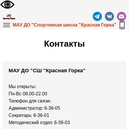
МАУ ДО "Спортивная школа "Красная Горка"
Контакты
МАУ ДО "СШ "Красная Горка"
Мы открыты:
Пн-Вс 08.00-22.00
Телефон для связи:
Администратор: 6-36-05
Секретарь: 6-36-01
Методический отдел: 6-39-03