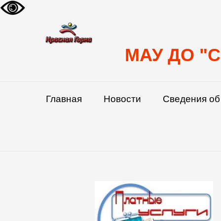
МАУ ДО "С
Главная
Новости
Сведения об