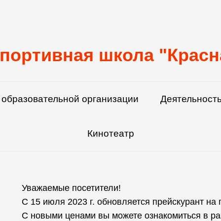
портивная школа "Красн
 образовательной организации
Деятельность
Кинотеатр
Уважаемые посетители!
С 15 июля 2023 г. обновляется прейскурант на
С новыми ценами вы можете ознакомиться в 