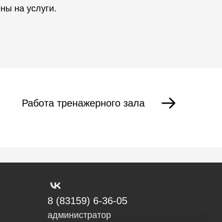
ны на услуги.
Работа тренажерного зала
8 (83159) 6-36-05
администратор