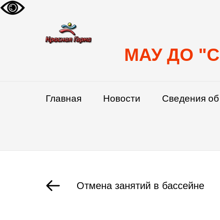
МАУ ДО "С
Главная
Новости
Сведения об
Отмена занятий в бассейне