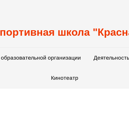
портивная школа "Красн
 образовательной организации
Деятельность
Кинотеатр