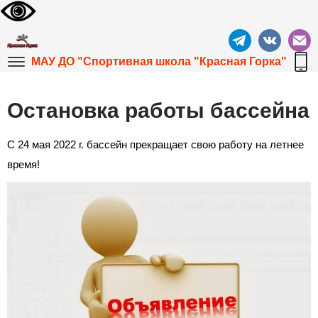
МАУ ДО "Спортивная школа "Красная Горка"
Остановка работы бассейна
С 24 мая 2022 г. бассейн прекращает свою работу на летнее
время!