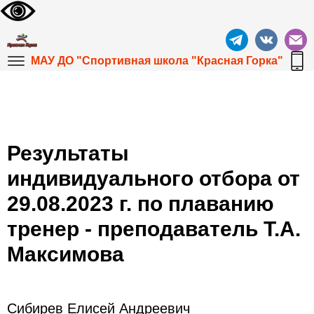
МАУ ДО "Спортивная школа "Красная Горка"
Результаты
индивидуального отбора от
29.08.2023 г. по плаванию
тренер - преподаватель Т.А.
Максимова
Сибирев Елисей Андреевич