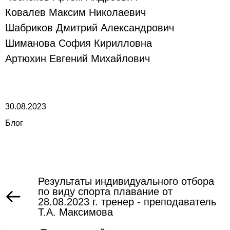
Ковалев Максим Николаевич
Шабриков Дмитрий Александрович
Шиманова София Кирилловна
Артюхин Евгений Михайлович
30.08.2023
Блог
Результаты индивидуального отбора
по виду спорта плавание от
28.08.2023 г. тренер - преподаватель
Т.А. Максимова