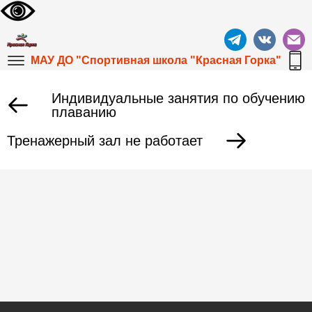
МАУ ДО "Спортивная школа "Красная Горка"
Индивидуальные занятия по обучению
плаванию
Тренажерный зал не работает