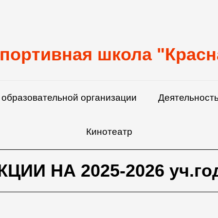
портивная школа "Красн
 образовательной организации
Деятельность
Кинотеатр
КЦИИ НА 2025-2026 уч.г