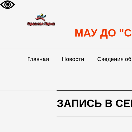
МАУ ДО "С
Главная
Новости
Сведения об
ЗАПИСЬ В СЕ